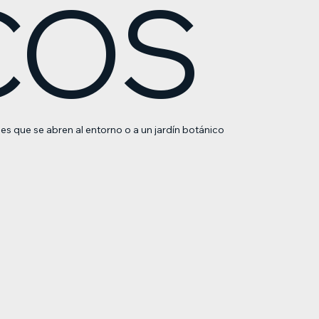
COS
es que se abren al entorno o a un jardín botánico