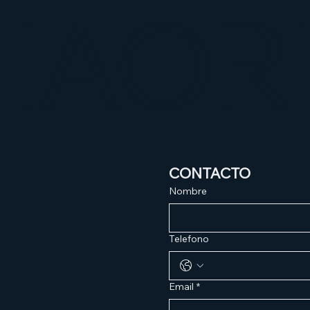
HAOR
CONTACTO
Nombre
Telefono
Email
*