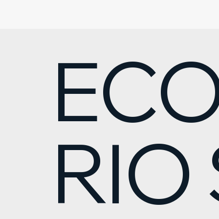
ECO
RIO