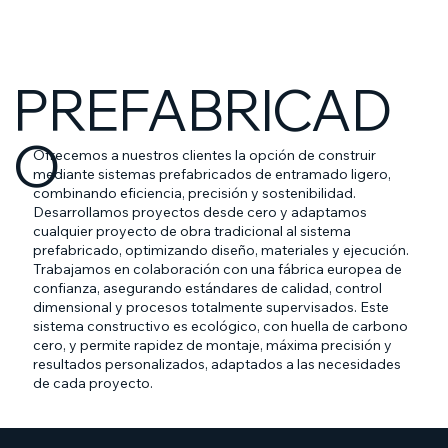
PREFABRICAD
O
Ofrecemos a nuestros clientes la opción de construir
mediante sistemas prefabricados de entramado ligero,
combinando eficiencia, precisión y sostenibilidad.
Desarrollamos proyectos desde cero y adaptamos
cualquier proyecto de obra tradicional al sistema
prefabricado, optimizando diseño, materiales y ejecución.
Trabajamos en colaboración con una fábrica europea de
confianza, asegurando estándares de calidad, control
dimensional y procesos totalmente supervisados. Este
sistema constructivo es ecológico, con huella de carbono
cero, y permite rapidez de montaje, máxima precisión y
resultados personalizados, adaptados a las necesidades
de cada proyecto.