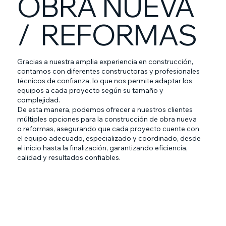
OBRA NUEVA
/ REFORMAS
Gracias a nuestra amplia experiencia en construcción,
contamos con diferentes constructoras y profesionales
técnicos de confianza, lo que nos permite adaptar los
equipos a cada proyecto según su tamaño y
complejidad.
De esta manera, podemos ofrecer a nuestros clientes
múltiples opciones para la construcción de obra nueva
o reformas, asegurando que cada proyecto cuente con
el equipo adecuado, especializado y coordinado, desde
el inicio hasta la finalización, garantizando eficiencia,
calidad y resultados confiables.