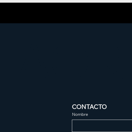
HAOR
CONTACTO
Nombre