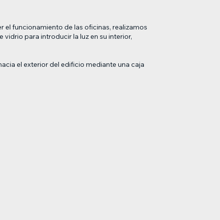
 el funcionamiento de las oficinas, realizamos
rio para introducir la luz en su interior,
ia el exterior del edificio mediante una caja