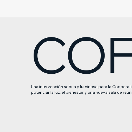
COF
Una intervención sobria y luminosa para la Cooperati
potenciar la luz, el bienestar y una nueva sala de reun