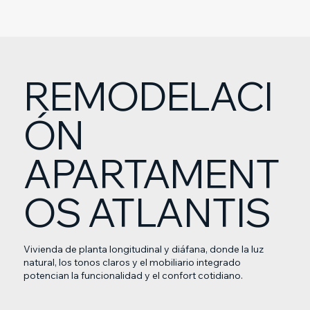
REMODELACI
ÓN
APARTAMENT
OS ATLANTIS
Vivienda de planta longitudinal y diáfana, donde la luz
natural, los tonos claros y el mobiliario integrado
potencian la funcionalidad y el confort cotidiano.