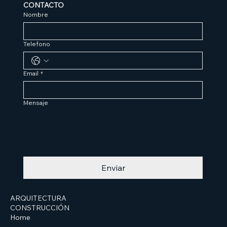
CONTACTO
Nombre
Telefono
Email
*
Mensaje
Enviar
ARQUITECTURA
CONSTRUCCIÓN
Home