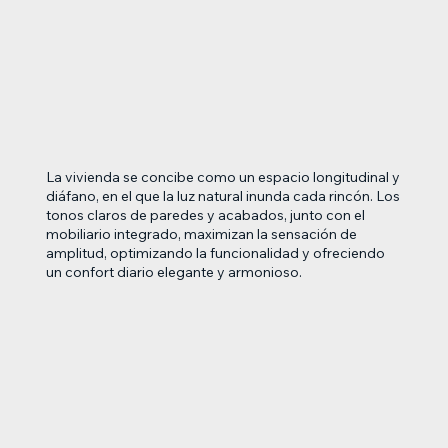
La vivienda se concibe como un espacio longitudinal y
diáfano, en el que la luz natural inunda cada rincón. Los
tonos claros de paredes y acabados, junto con el
mobiliario integrado, maximizan la sensación de
amplitud, optimizando la funcionalidad y ofreciendo
un confort diario elegante y armonioso.