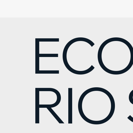
ECO
RIO