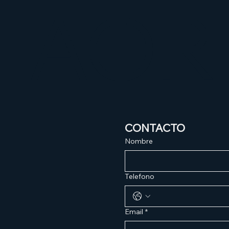
HAOR
CONTACTO
Nombre
Telefono
Email
*