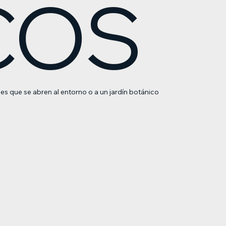
COS
es que se abren al entorno o a un jardín botánico